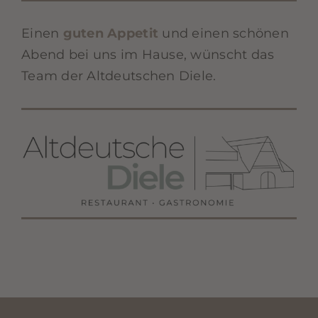
Einen
guten Appetit
und einen schönen
Abend bei uns im Hause, wünscht das
Team der Altdeutschen Diele.