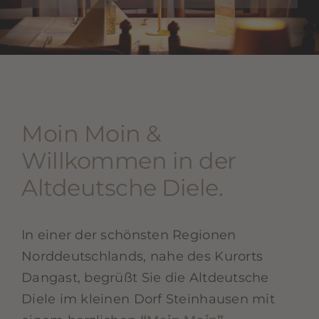
Moin Moin &
Willkommen in der
Altdeutsche Diele.
In einer der schönsten Regionen
Norddeutschlands, nahe des Kurorts
Dangast, begrüßt Sie die Altdeutsche
Diele im kleinen Dorf Steinhausen mit