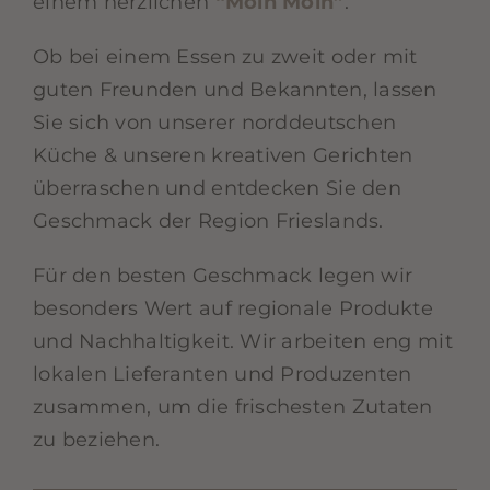
einem herzlichen
“Moin Moin”
.
Ob bei einem Essen zu zweit oder mit
guten Freunden und Bekannten, lassen
Sie sich von unserer norddeutschen
Küche & unseren kreativen Gerichten
überraschen und entdecken Sie den
Geschmack der Region Frieslands.
Für den besten Geschmack legen wir
besonders Wert auf regionale Produkte
und Nachhaltigkeit. Wir arbeiten eng mit
lokalen Lieferanten und Produzenten
zusammen, um die frischesten Zutaten
zu beziehen.